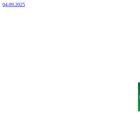
04.09.2025