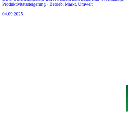
Produktivitätssteigerung - Betrieb, Markt, Umwelt"
04.09.2025