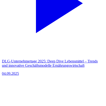
DLG-Unternehmertage 2025: Deep Dive Lebensmittel – Trends
und innovative Geschäftsmodelle Ernährungswirtschaft
04.09.2025