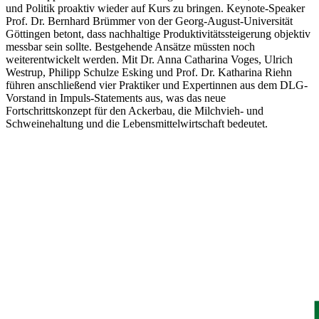
und Politik proaktiv wieder auf Kurs zu bringen. Keynote-Speaker
Prof. Dr. Bernhard Brümmer von der Georg-August-Universität
Göttingen betont, dass nachhaltige Produktivitätssteigerung objektiv
messbar sein sollte. Bestgehende Ansätze müssten noch
weiterentwickelt werden. Mit Dr. Anna Catharina Voges, Ulrich
Westrup, Philipp Schulze Esking und Prof. Dr. Katharina Riehn
führen anschließend vier Praktiker und Expertinnen aus dem DLG-
Vorstand in Impuls-Statements aus, was das neue
Fortschrittskonzept für den Ackerbau, die Milchvieh- und
Schweinehaltung und die Lebensmittelwirtschaft bedeutet.