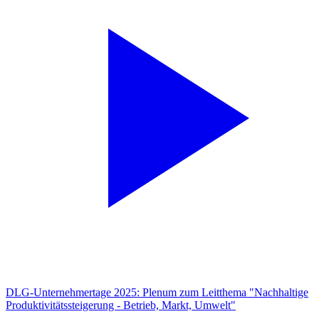
DLG-Unternehmertage 2025: Plenum zum Leitthema "Nachhaltige
Produktivitätssteigerung - Betrieb, Markt, Umwelt"