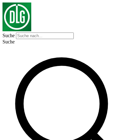
Suche
Suche