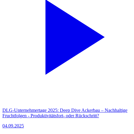
DLG-Unternehmertage 2025: Deep Dive Ackerbau – Nachhaltige
Fruchtfolgen - Produktivitätsfort- oder Rückschritt?
04.09.2025