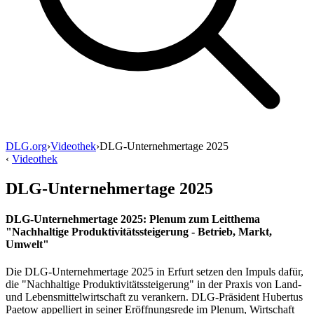
DLG.org
›
Videothek
›
DLG-Unternehmertage 2025
‹
Videothek
DLG-Unternehmertage 2025
DLG-Unternehmertage 2025: Plenum zum Leitthema
"Nachhaltige Produktivitätssteigerung - Betrieb, Markt,
Umwelt"
Die DLG-Unternehmertage 2025 in Erfurt setzen den Impuls dafür,
die "Nachhaltige Produktivitätssteigerung" in der Praxis von Land-
und Lebensmittelwirtschaft zu verankern. DLG-Präsident Hubertus
Paetow appelliert in seiner Eröffnungsrede im Plenum, Wirtschaft