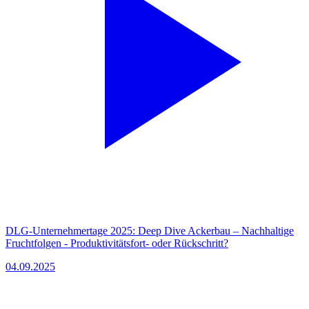
DLG-Unternehmertage 2025: Deep Dive Ackerbau – Nachhaltige
Fruchtfolgen - Produktivitätsfort- oder Rückschritt?
04.09.2025