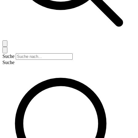
Suche
Suche