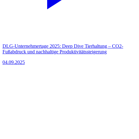
DLG-Unternehmertage 2025: Deep Dive Tierhaltung – CO2-
Fußabdruck und nachhaltige Produktivitätssteigerung
04.09.2025