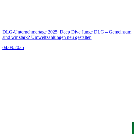
DLG-Unternehmertage 2025: Deep Dive Junge DLG – Gemeinsam
sind wir stark? Umweltzahlungen neu gestalten
04.09.2025