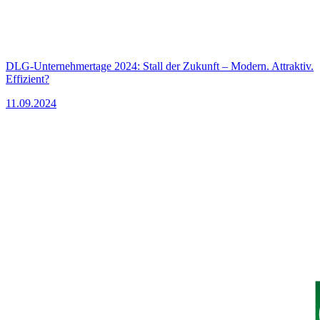
DLG-Unternehmertage 2024: Stall der Zukunft – Modern. Attraktiv.
Effizient?
11.09.2024