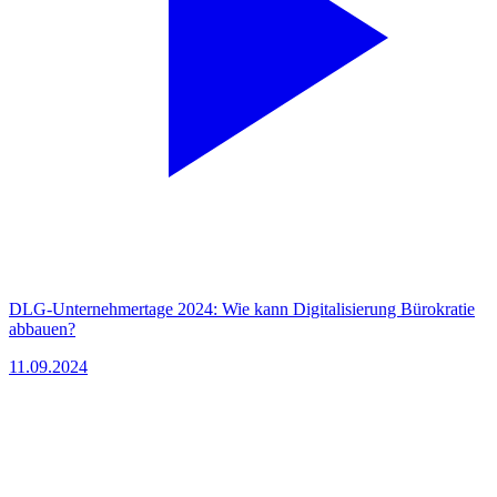
DLG-Unternehmertage 2024: Wie kann Digitalisierung Bürokratie
abbauen?
11.09.2024