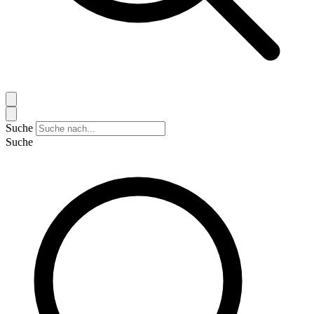
Suche
Suche