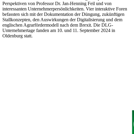
Perspektiven von Professor Dr. Jan-Henning Feil und von
interessanten Unternehmerpersönlichkeiten. Vier interaktive Foren
befassten sich mit der Dokumentation der Düngung, zukünftigen
Stallkonzepten, den Auswirkungen der Digitalisierung und dem
englischen Agrarfördermodell nach dem Brexit. Die DLG-
Unternehmertage fanden am 10. und 11. September 2024 in
Oldenburg statt.