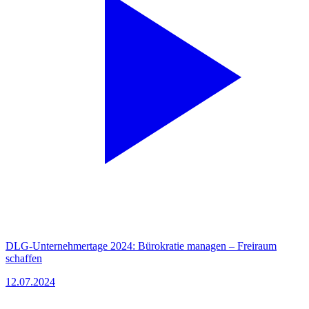
DLG-Unternehmertage 2024: Bürokratie managen – Freiraum
schaffen
12.07.2024