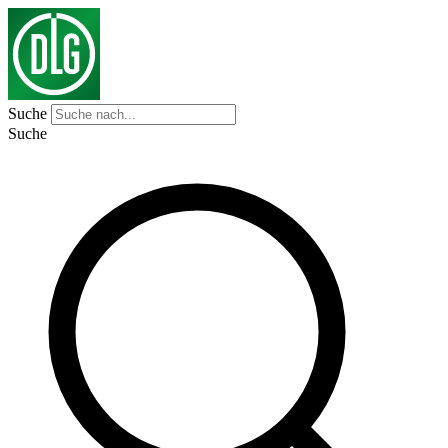
Suche
Suche