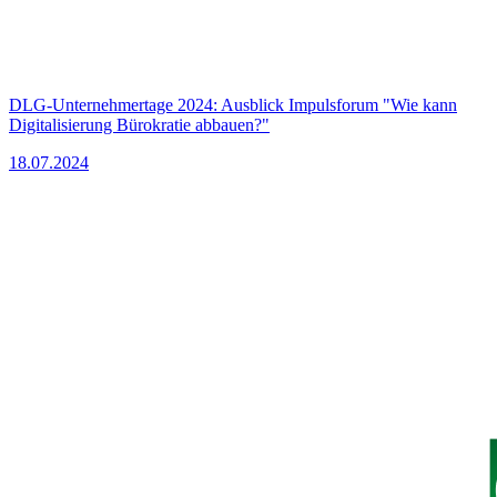
DLG-Unternehmertage 2024: Ausblick Impulsforum "Wie kann
Digitalisierung Bürokratie abbauen?"
18.07.2024