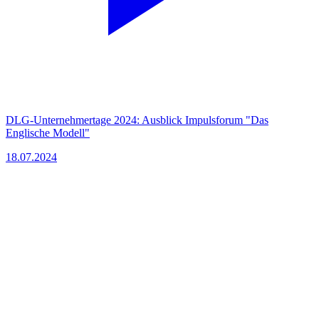
DLG-Unternehmertage 2024: Ausblick Impulsforum "Das
Englische Modell"
18.07.2024