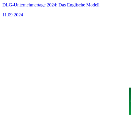
DLG-Unternehmertage 2024: Das Englische Modell
11.09.2024