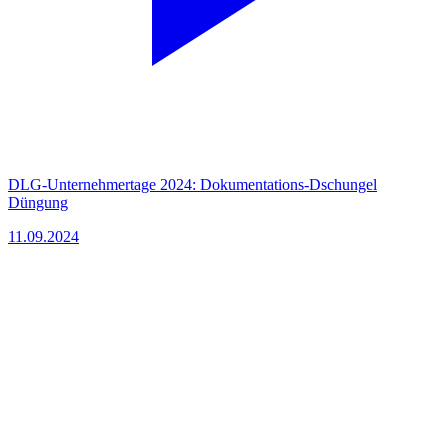
DLG-Unternehmertage 2024: Dokumentations-Dschungel
Düngung
11.09.2024