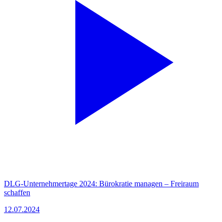
DLG-Unternehmertage 2024: Bürokratie managen – Freiraum
schaffen
12.07.2024