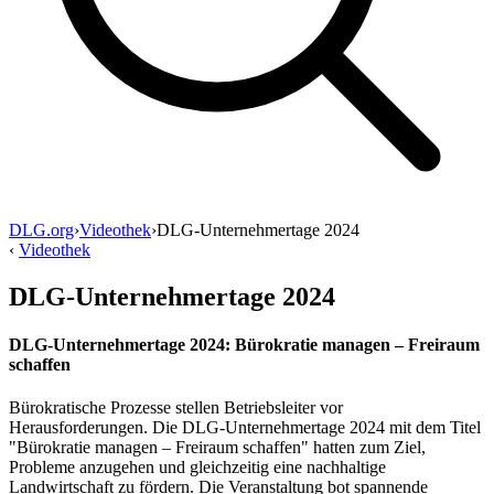
DLG.org
›
Videothek
›
DLG-Unternehmertage 2024
‹
Videothek
DLG-Unternehmertage 2024
DLG-Unternehmertage 2024: Bürokratie managen – Freiraum
schaffen
Bürokratische Prozesse stellen Betriebsleiter vor
Herausforderungen. Die DLG-Unternehmertage 2024 mit dem Titel
"Bürokratie managen – Freiraum schaffen" hatten zum Ziel,
Probleme anzugehen und gleichzeitig eine nachhaltige
Landwirtschaft zu fördern. Die Veranstaltung bot spannende