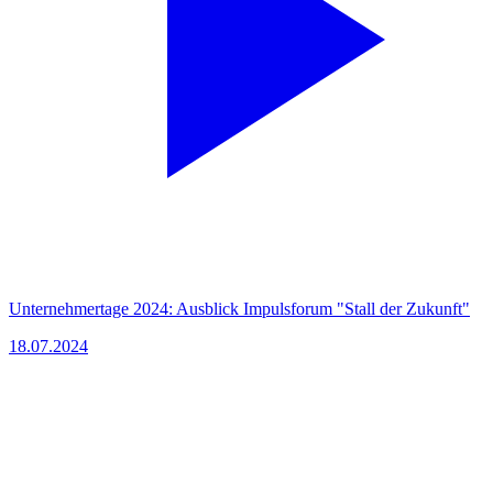
Unternehmertage 2024: Ausblick Impulsforum "Stall der Zukunft"
18.07.2024