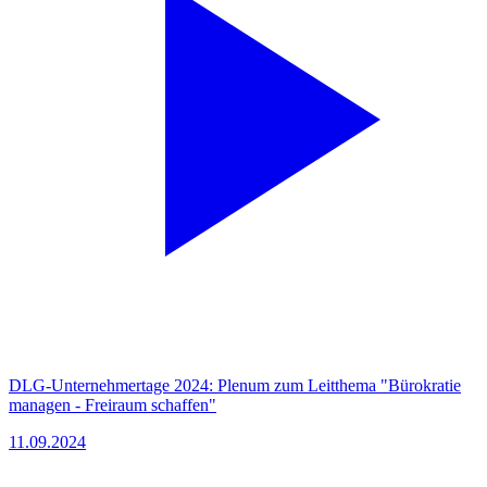
DLG-Unternehmertage 2024: Plenum zum Leitthema "Bürokratie
managen - Freiraum schaffen"
11.09.2024