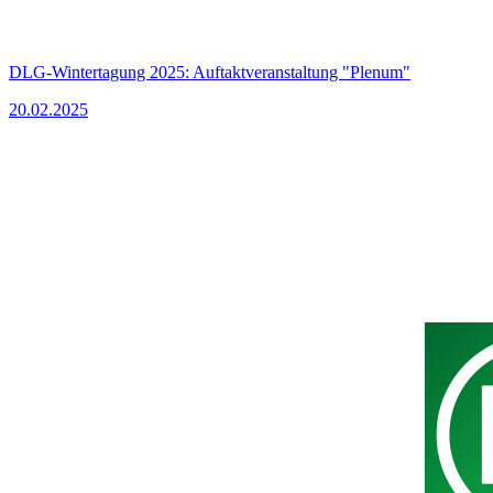
DLG-Wintertagung 2025: Auftaktveranstaltung "Plenum"
20.02.2025