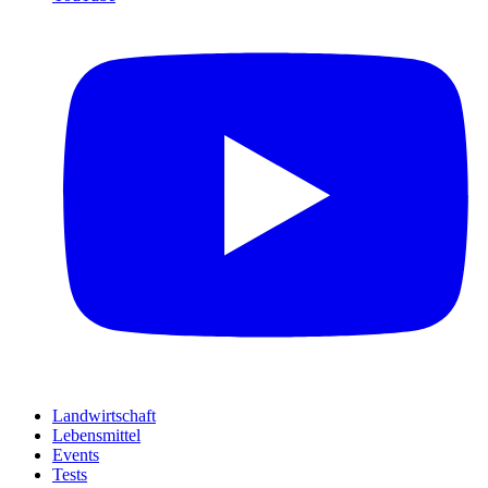
Landwirtschaft
Lebensmittel
Events
Tests