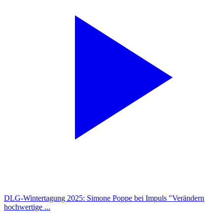
DLG-Wintertagung 2025: Simone Poppe bei Impuls "Verändern
hochwertige ...