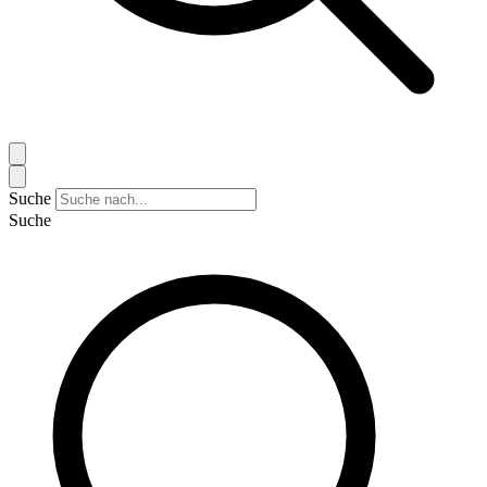
Suche
Suche