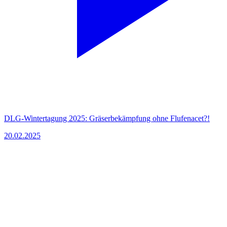
DLG-Wintertagung 2025: Gräserbekämpfung ohne Flufenacet?!
20.02.2025