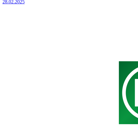
28.02.2025