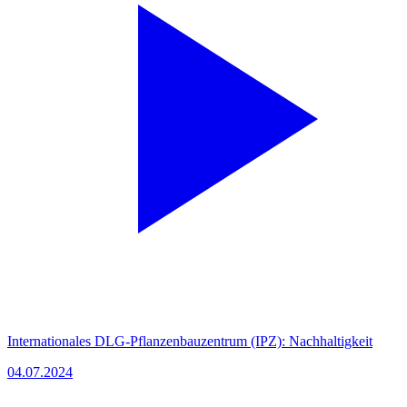
Internationales DLG-Pflanzenbauzentrum (IPZ): Nachhaltigkeit
04.07.2024