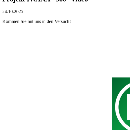
24.10.2025
Kommen Sie mit uns in den Versuch!