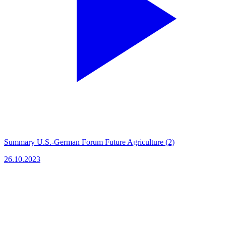
Summary U.S.-German Forum Future Agriculture (2)
26.10.2023