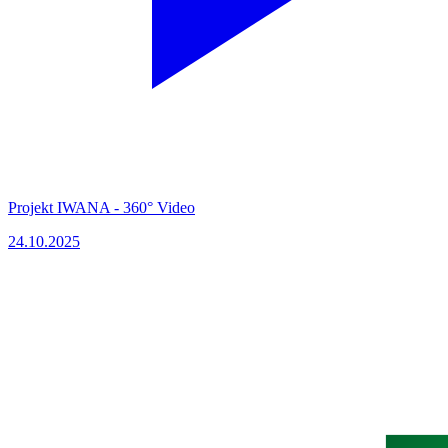
Projekt IWANA - 360° Video
24.10.2025