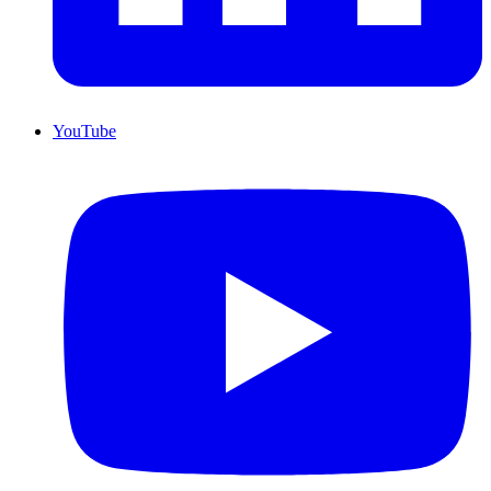
YouTube