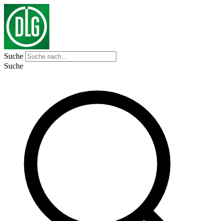
Suche
Suche