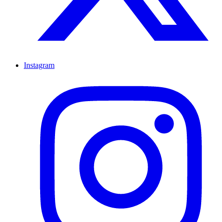
Instagram