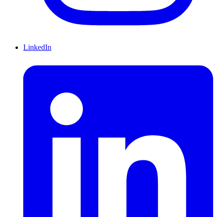
LinkedIn