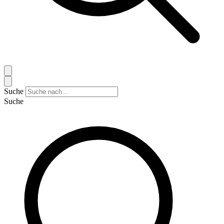
Suche
Suche