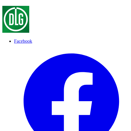
Facebook