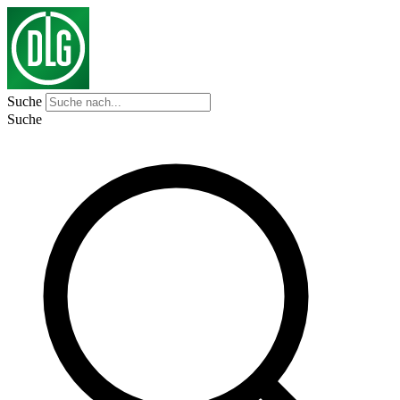
Suche
Suche