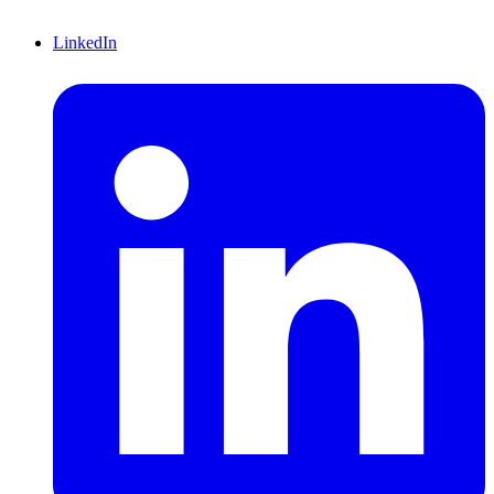
LinkedIn