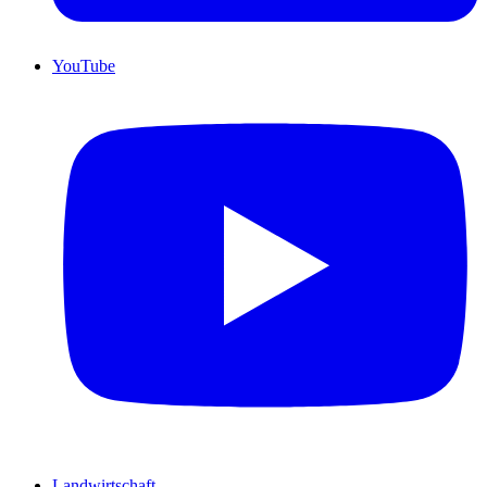
YouTube
Landwirtschaft