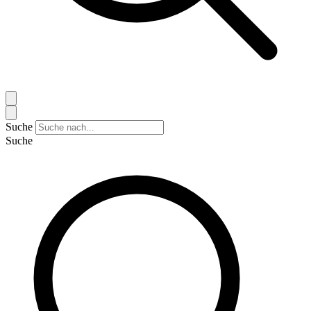
Suche
Suche