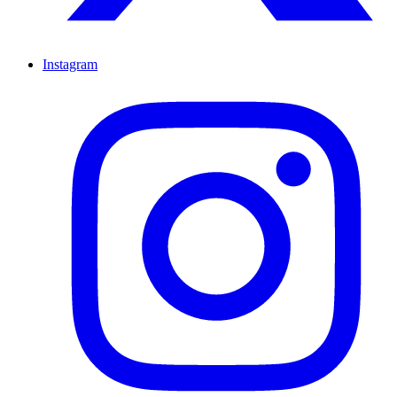
Instagram