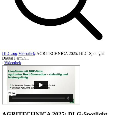
DLG.org
›
Videothek
›
AGRITECHNICA 2025: DLG-Spotlight
Digital Farmin...
‹
Videothek
AGRITECHNICA 2025: DLG-Spotlight