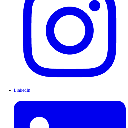
LinkedIn