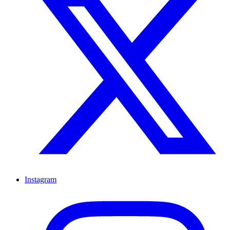
Instagram