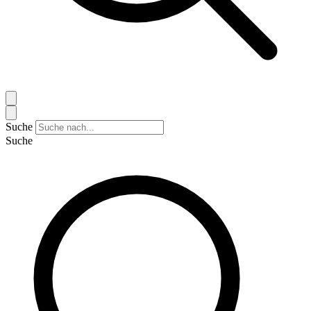
Suche
Suche