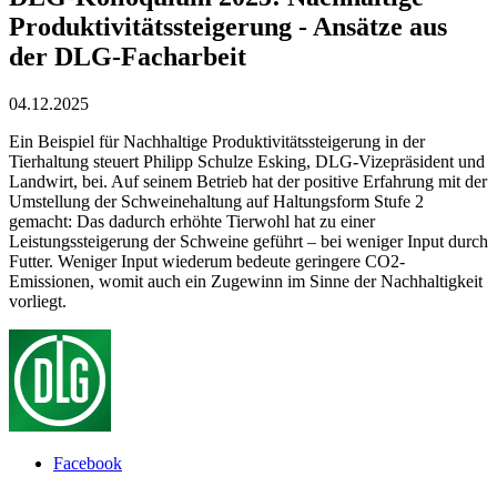
Produktivitätssteigerung - Ansätze aus
der DLG-Facharbeit
04.12.2025
Ein Beispiel für Nachhaltige Produktivitätssteigerung in der
Tierhaltung steuert Philipp Schulze Esking, DLG-Vizepräsident und
Landwirt, bei. Auf seinem Betrieb hat der positive Erfahrung mit der
Umstellung der Schweinehaltung auf Haltungsform Stufe 2
gemacht: Das dadurch erhöhte Tierwohl hat zu einer
Leistungssteigerung der Schweine geführt – bei weniger Input durch
Futter. Weniger Input wiederum bedeute geringere CO2-
Emissionen, womit auch ein Zugewinn im Sinne der Nachhaltigkeit
vorliegt.
Facebook