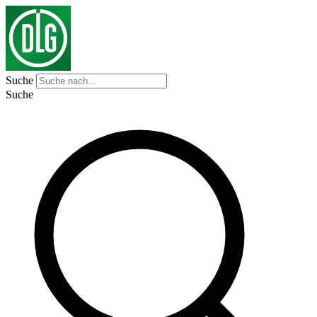
Suche
Suche