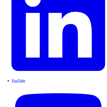
YouTube