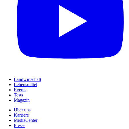
Landwirtschaft
Lebensmittel
Events
Tests
Magazin
Über uns
Karriere
MediaCenter
Presse