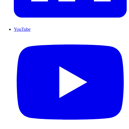
YouTube