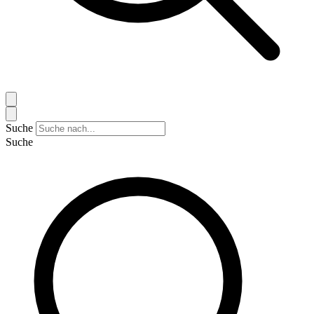
Suche
Suche