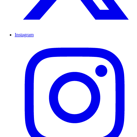
Instagram