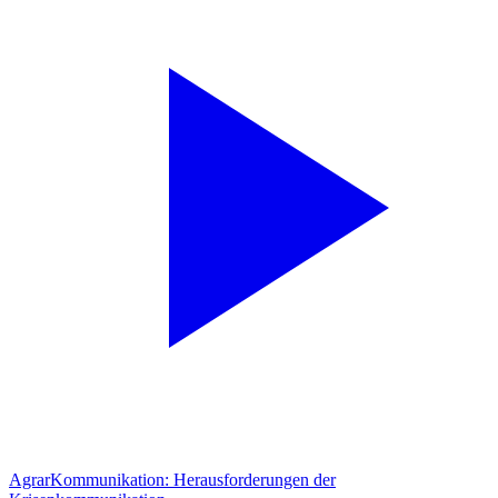
AgrarKommunikation: Herausforderungen der