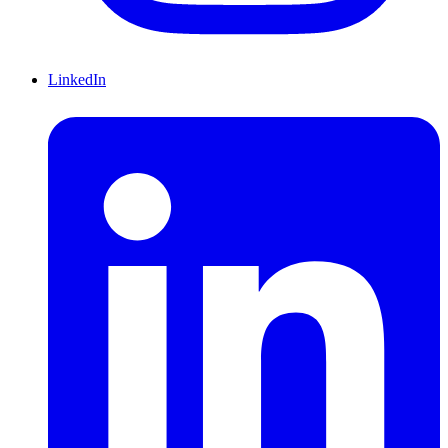
LinkedIn