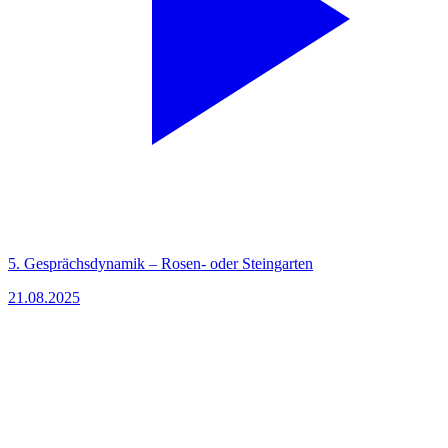
5. Gesprächsdynamik – Rosen- oder Steingarten
21.08.2025