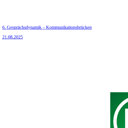
6. Gesprächsdynamik – Kommunikationsbrücken
21.08.2025