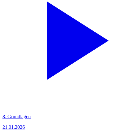
8. Grundlagen
21.01.2026