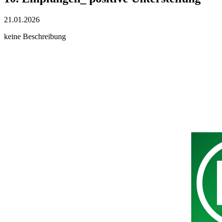
21.01.2026
keine Beschreibung