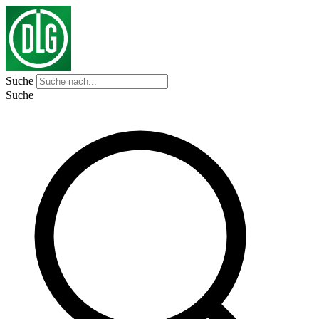
Suche
Suche