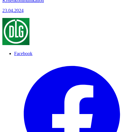
Krisenkommunikation
23.04.2024
Facebook