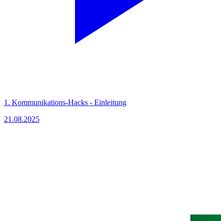
1. Kommunikations-Hacks - Einleitung
21.08.2025