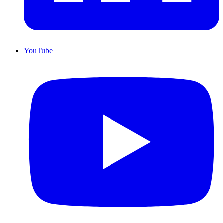
YouTube