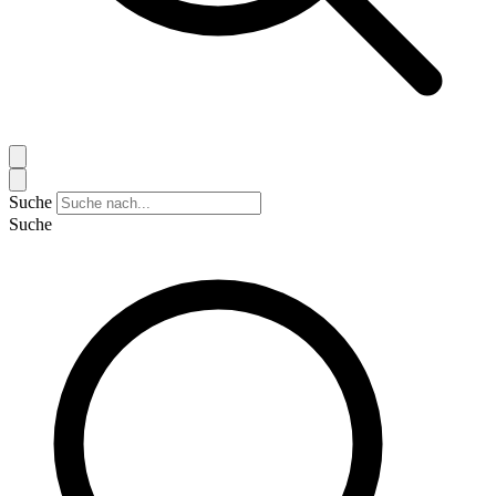
Suche
Suche