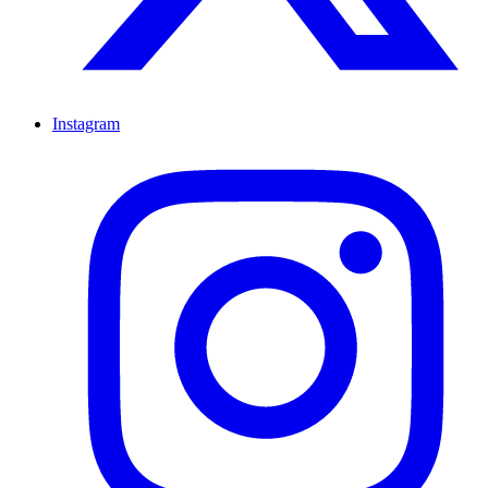
Instagram