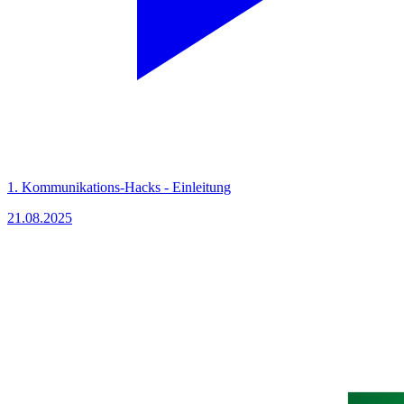
1. Kommunikations-Hacks - Einleitung
21.08.2025