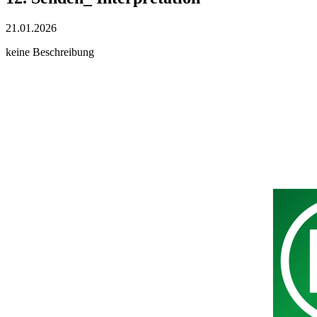
21.01.2026
keine Beschreibung