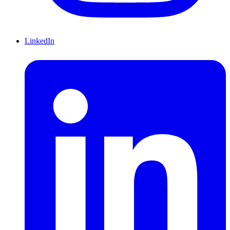
LinkedIn