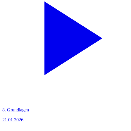
8. Grundlagen
21.01.2026