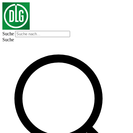
Suche
Suche