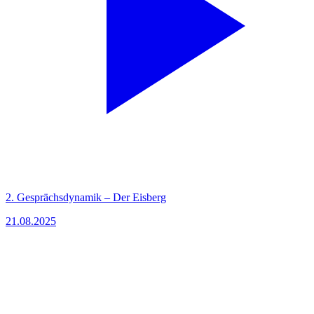
2. Gesprächsdynamik – Der Eisberg
21.08.2025