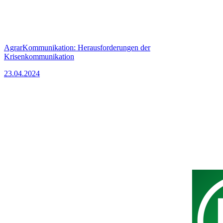
AgrarKommunikation: Herausforderungen der
Krisenkommunikation
23.04.2024