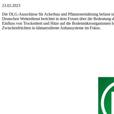
23.02.2023
Die DLG-Ausschüsse für Ackerbau und Pflanzenernährung befasst s
Deutschen Wetterdienst berichtet in dem Forum über die Bedeutung d
Einfluss von Trockenheit und Hitze auf die Bodenmikroorganismen ber
Zwischenfrüchten in klimaresiliente Anbausysteme im Fokus.