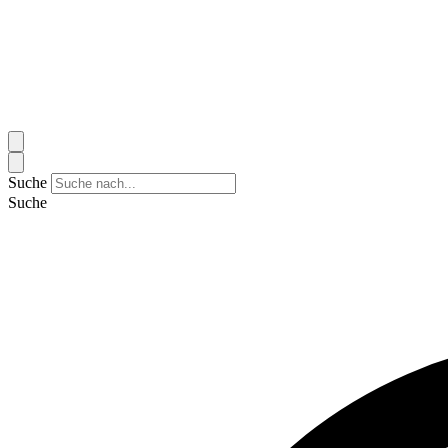
Suche
Suche