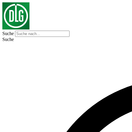
Suche
Suche