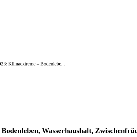
23: Klimaextreme – Bodenlebe...
Bodenleben, Wasserhaushalt, Zwischenfrü