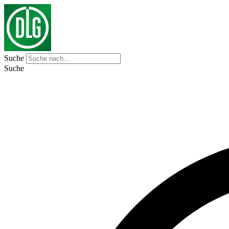
Suche
Suche