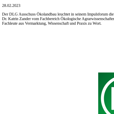
28.02.2023
Der DLG Ausschuss Ökolandbau leuchtet in seinem Impulsforum die
Dr. Katrin Zander vom Fachbereich Ökologische Agrarwissenschaften
Fachleute aus Vermarktung, Wissenschaft und Praxis zu Wort.