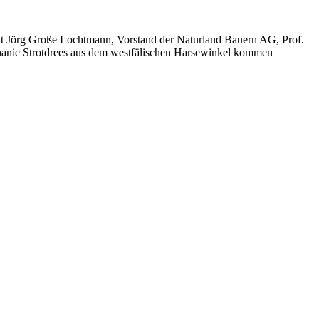
t Jörg Große Lochtmann, Vorstand der Naturland Bauern AG, Prof.
hanie Strotdrees aus dem westfälischen Harsewinkel kommen