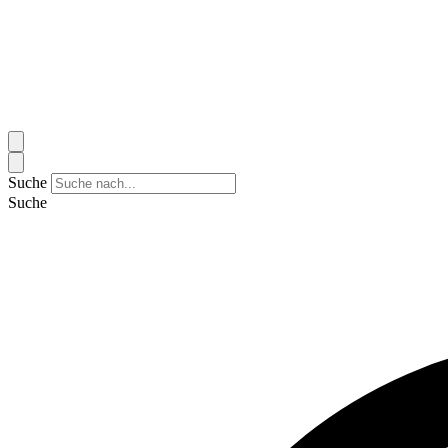
Suche
Suche