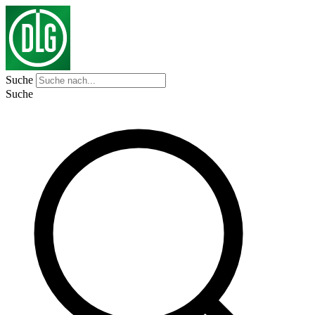
Suche
Suche