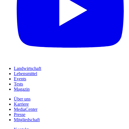
Landwirtschaft
Lebensmittel
Events
Tests
Magazin
Über uns
Karriere
MediaCenter
Presse
Mitgliedschaft