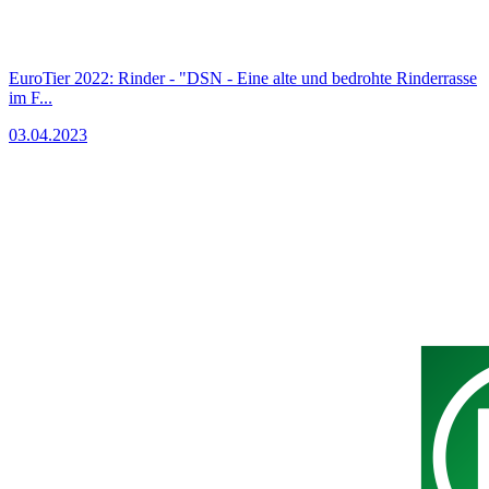
EuroTier 2022: Rinder - "DSN - Eine alte und bedrohte Rinderrasse
im F...
03.04.2023