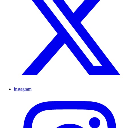
Instagram