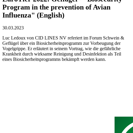
Program in the prevention of Avian
Influenza" (English)
30.03.2023
Luc Ledoux von CID LINES NV referiert im Forum Schwein &
Geflügel über ein Biosicherheitsprogramm zur Vorbeugung der
Vogelgrippe. Er erläutert in seinem Vortrag, wie die gefährliche
Krankheit durch wirksame Reinigung und Desinfektion als Teil
eines Biosicherheitsprogramms bekämpft werden kann.