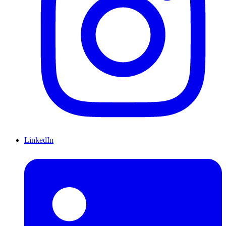
LinkedIn