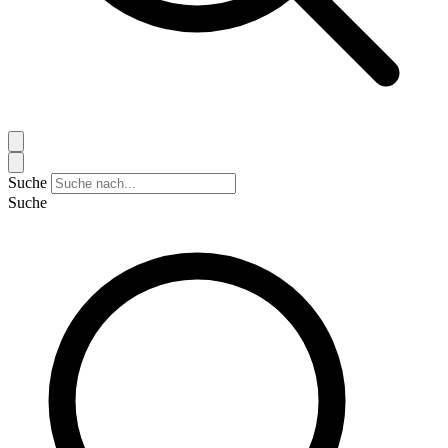
Suche
Suche