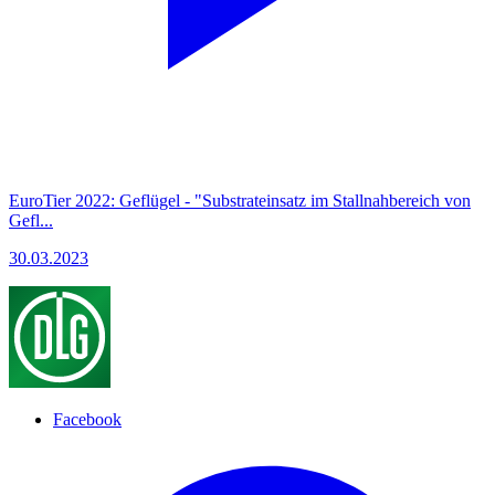
EuroTier 2022: Geflügel - "Substrateinsatz im Stallnahbereich von
Gefl...
30.03.2023
Facebook