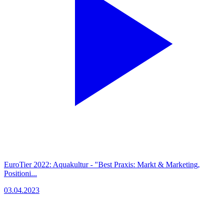
EuroTier 2022: Aquakultur - "Best Praxis: Markt & Marketing,
Positioni...
03.04.2023