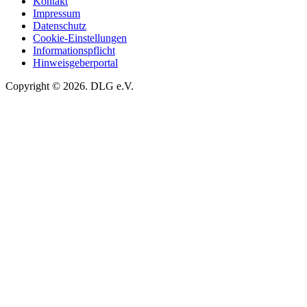
Kontakt
Impressum
Datenschutz
Cookie-Einstellungen
Informationspflicht
Hinweisgeberportal
Copyright © 2026. DLG e.V.