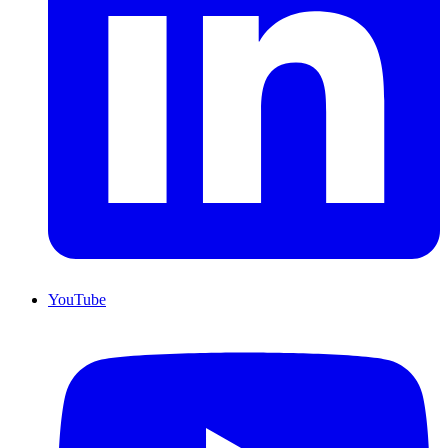
YouTube