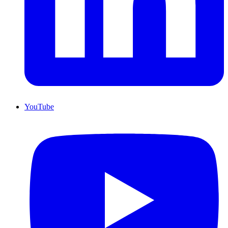
YouTube