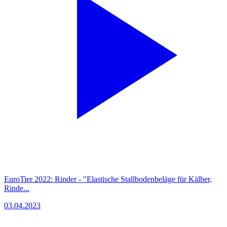
EuroTier 2022: Rinder - "Elastische Stallbodenbeläge für Kälber,
Rinde...
03.04.2023