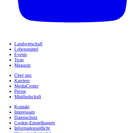
Landwirtschaft
Lebensmittel
Events
Tests
Magazin
Über uns
Karriere
MediaCenter
Presse
Mitgliedschaft
Kontakt
Impressum
Datenschutz
Cookie-Einstellungen
Informationspflicht