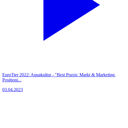
EuroTier 2022: Aquakultur - "Best Praxis: Markt & Marketing,
Positioni...
03.04.2023