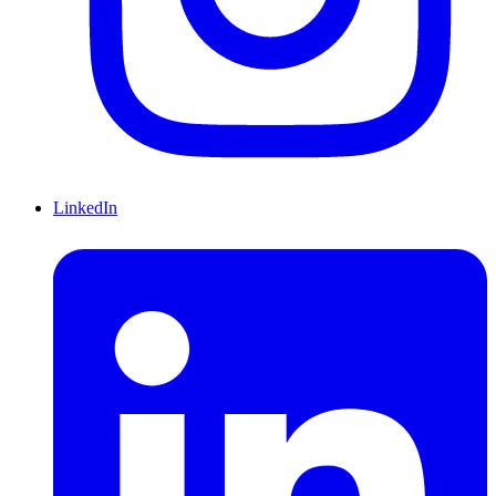
LinkedIn