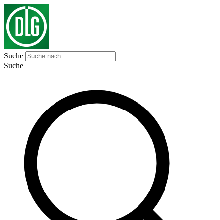
Suche
Suche