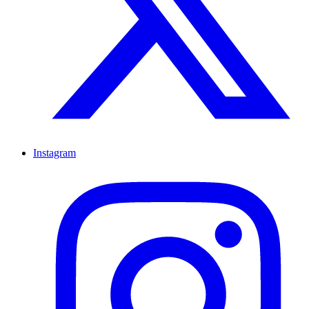
Instagram