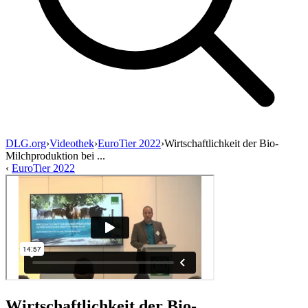
DLG.org
›
Videothek
›
EuroTier 2022
›
Wirtschaftlichkeit der Bio-
Milchproduktion bei ...
‹
EuroTier 2022
Wirtschaftlichkeit der Bio-