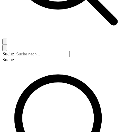
Suche
Suche