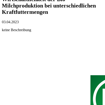
Milchproduktion bei unterschiedlichen
Kraftfuttermengen
03.04.2023
keine Beschreibung