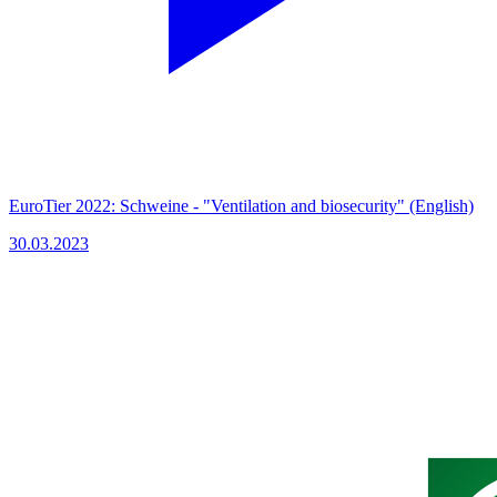
EuroTier 2022: Schweine - "Ventilation and biosecurity" (English)
30.03.2023