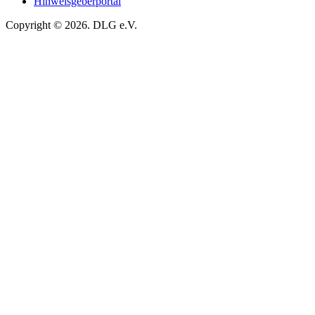
Hinweisgeberportal
Copyright © 2026. DLG e.V.