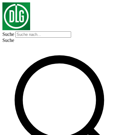
Suche
Suche