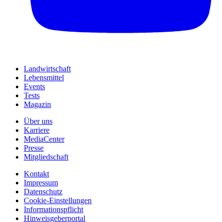
Landwirtschaft
Lebensmittel
Events
Tests
Magazin
Über uns
Karriere
MediaCenter
Presse
Mitgliedschaft
Kontakt
Impressum
Datenschutz
Cookie-Einstellungen
Informationspflicht
Hinweisgeberportal