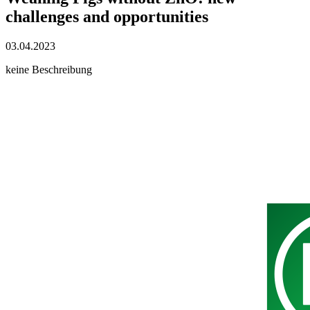
challenges and opportunities
03.04.2023
keine Beschreibung