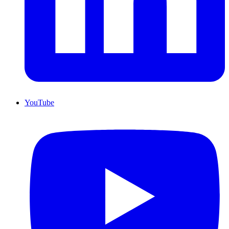
YouTube