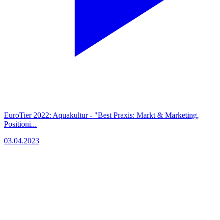
EuroTier 2022: Aquakultur - "Best Praxis: Markt & Marketing,
Positioni...
03.04.2023