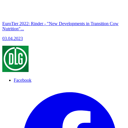
EuroTier 2022: Rinder - "New Developments in Transition Cow
Nutrition"...
03.04.2023
Facebook