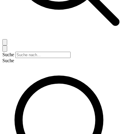
Suche
Suche