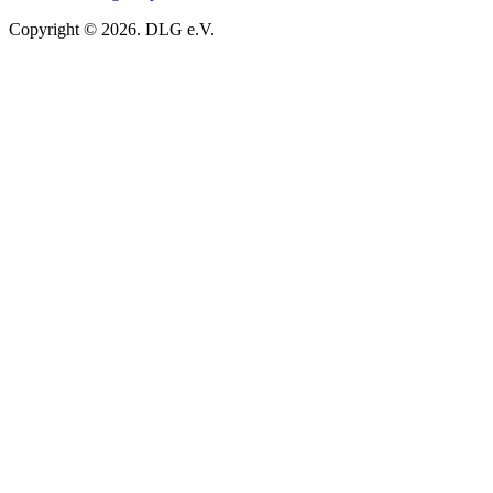
Copyright © 2026. DLG e.V.