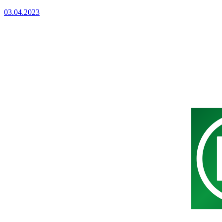
03.04.2023