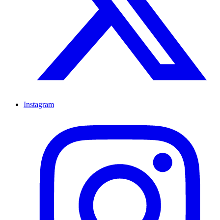
Instagram