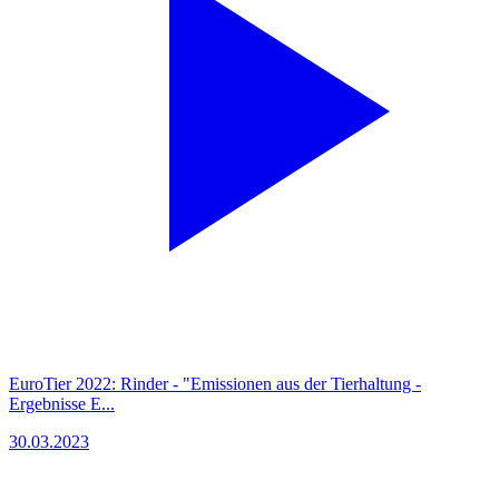
EuroTier 2022: Rinder - "Emissionen aus der Tierhaltung -
Ergebnisse E...
30.03.2023