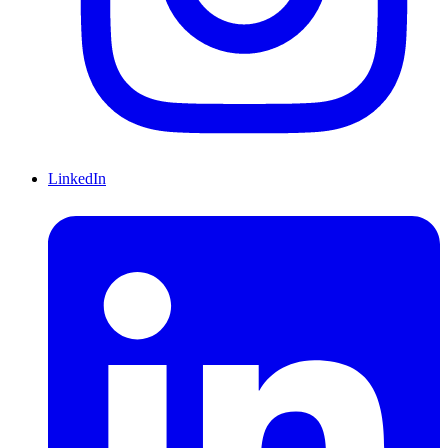
LinkedIn