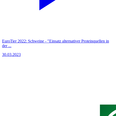
EuroTier 2022: Schweine - "Einsatz alternativer Proteinquellen in
der ...
30.03.2023