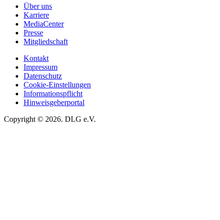
Über uns
Karriere
MediaCenter
Presse
Mitgliedschaft
Kontakt
Impressum
Datenschutz
Cookie-Einstellungen
Informationspflicht
Hinweisgeberportal
Copyright © 2026. DLG e.V.