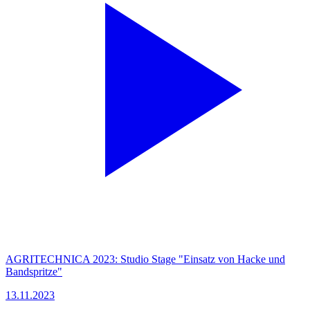
AGRITECHNICA 2023: Studio Stage "Einsatz von Hacke und
Bandspritze"
13.11.2023