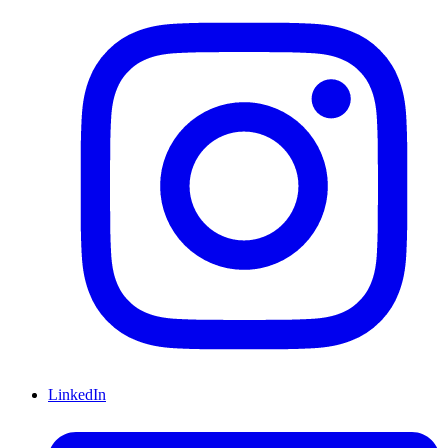
LinkedIn