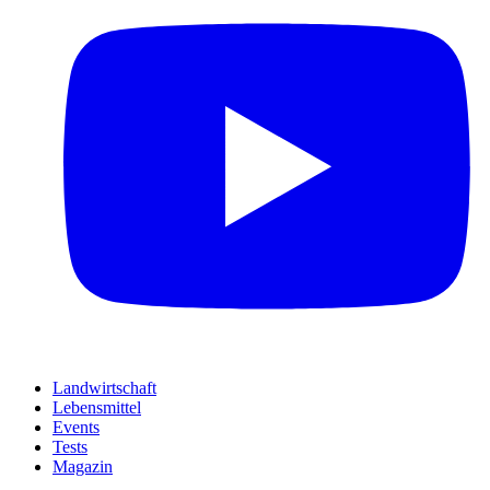
Landwirtschaft
Lebensmittel
Events
Tests
Magazin