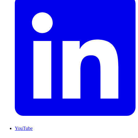
YouTube