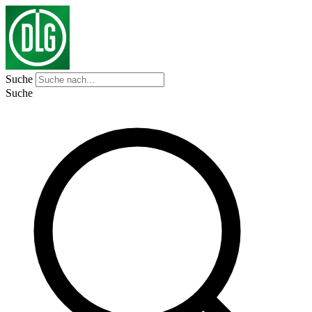
Suche
Suche