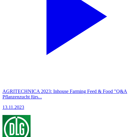
AGRITECHNICA 2023: Inhouse Farming Feed & Food "Q&A
Pflanzenzucht fürs...
13.11.2023