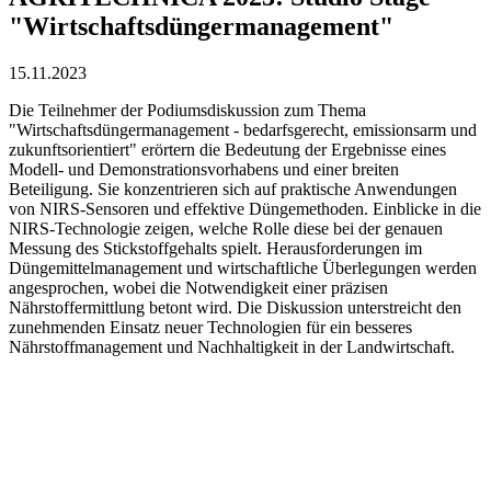
"Wirtschaftsdüngermanagement"
15.11.2023
Die Teilnehmer der Podiumsdiskussion zum Thema
"Wirtschaftsdüngermanagement - bedarfsgerecht, emissionsarm und
zukunftsorientiert" erörtern die Bedeutung der Ergebnisse eines
Modell- und Demonstrationsvorhabens und einer breiten
Beteiligung. Sie konzentrieren sich auf praktische Anwendungen
von NIRS-Sensoren und effektive Düngemethoden. Einblicke in die
NIRS-Technologie zeigen, welche Rolle diese bei der genauen
Messung des Stickstoffgehalts spielt. Herausforderungen im
Düngemittelmanagement und wirtschaftliche Überlegungen werden
angesprochen, wobei die Notwendigkeit einer präzisen
Nährstoffermittlung betont wird. Die Diskussion unterstreicht den
zunehmenden Einsatz neuer Technologien für ein besseres
Nährstoffmanagement und Nachhaltigkeit in der Landwirtschaft.