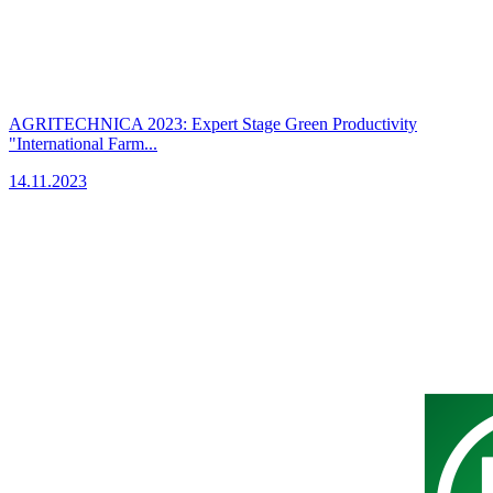
AGRITECHNICA 2023: Expert Stage Green Productivity
"International Farm...
14.11.2023