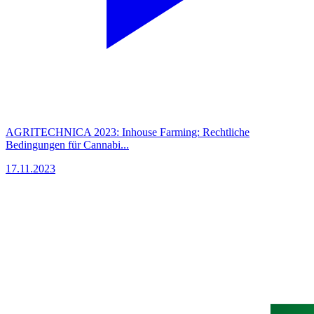
AGRITECHNICA 2023: Inhouse Farming: Rechtliche
Bedingungen für Cannabi...
17.11.2023