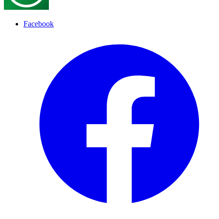
Facebook