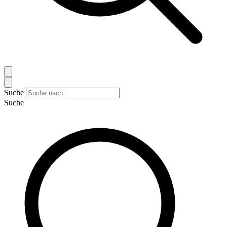
Suche
Suche