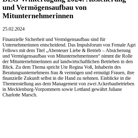
und Vermögensaufbau von
Mitunternehmerinnen
25.02.2024
Finanzielle Sicherheit und Vermögensaufbau sind für
Unternehmerinnen entscheidend. Das Impulsforum von Female Agri
Fellows mit dem Titel „Abenteuer Liebe & Betrieb – Absicherung
und Vermögensaufbau von Mitunternehmerinnen“ nimmt die Rolle
der Mitunternehmerinnen auf landwirtschaftlichen Betrieben in den
Blick. Zu dem Thema spricht Ute Regina Voß, Inhaberin des
Beratungsunternehmens frau & vermögen und ermutigt Frauen, ihre
finanzielle Zukunft selbst in die Hand zu nehmen. Einblicke in die
Themenstellung aus dem Management von zwei Ackerbaubetrieben
in Mecklenburg-Vorpommern sowie Lettland gewährt Juliane
Charlotte Marsch.