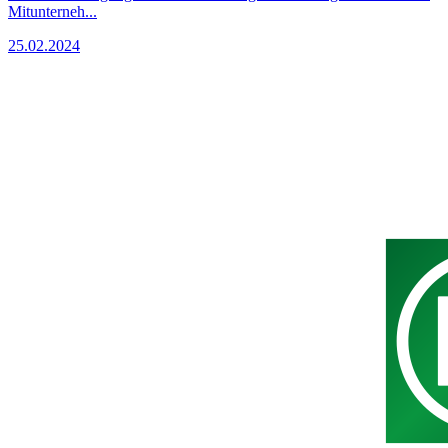
Mitunterneh...
25.02.2024