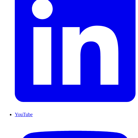
YouTube