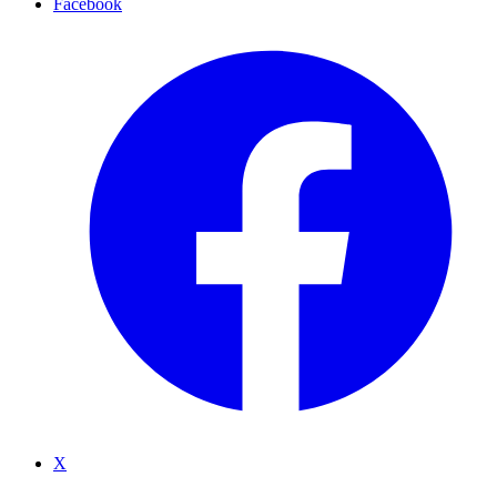
Facebook
X