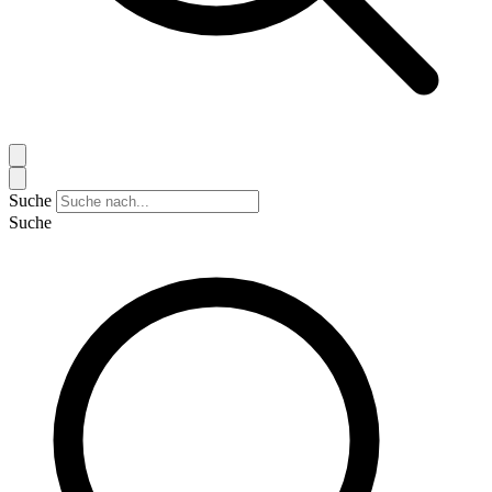
Suche
Suche