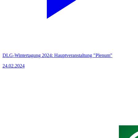
DLG-Wintertagung 2024: Hauptveranstaltung "Plenum"
24.02.2024