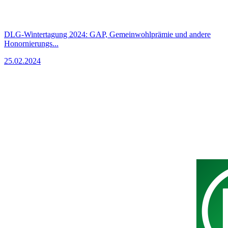
DLG-Wintertagung 2024: GAP, Gemeinwohlprämie und andere
Honornierungs...
25.02.2024