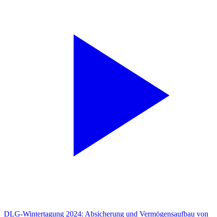
DLG-Wintertagung 2024: Absicherung und Vermögensaufbau von