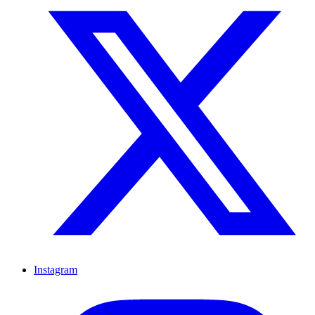
Instagram