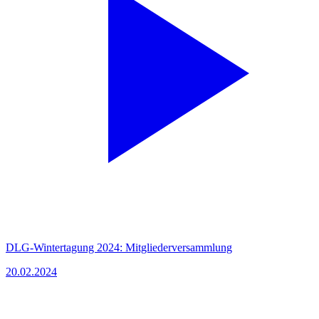
DLG-Wintertagung 2024: Mitgliederversammlung
20.02.2024