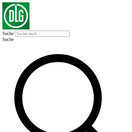
Suche
Suche