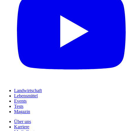
Landwirtschaft
Lebensmittel
Events
Tests
Magazin
Über uns
Karriere