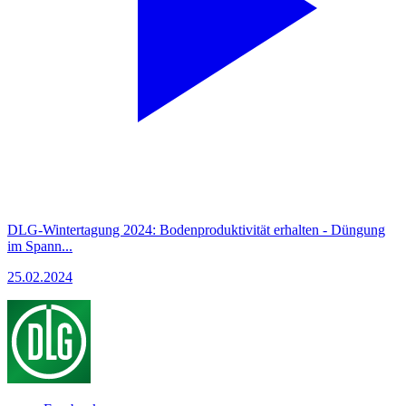
DLG-Wintertagung 2024: Bodenproduktivität erhalten - Düngung
im Spann...
25.02.2024