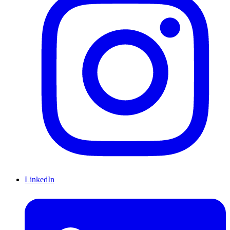
LinkedIn