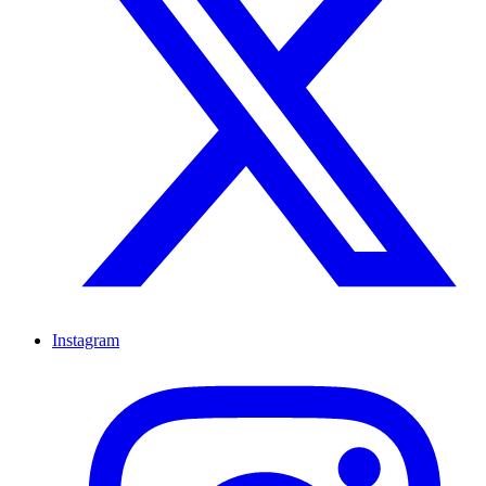
Instagram