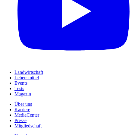
Landwirtschaft
Lebensmittel
Events
Tests
Magazin
Über uns
Karriere
MediaCenter
Presse
Mitgliedschaft