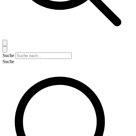
Suche
Suche