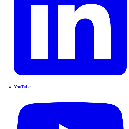
YouTube