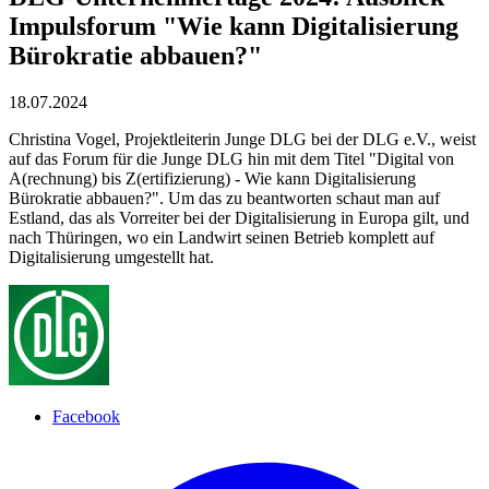
Impulsforum "Wie kann Digitalisierung
Bürokratie abbauen?"
18.07.2024
Christina Vogel, Projektleiterin Junge DLG bei der DLG e.V., weist
auf das Forum für die Junge DLG hin mit dem Titel "Digital von
A(rechnung) bis Z(ertifizierung) - Wie kann Digitalisierung
Bürokratie abbauen?". Um das zu beantworten schaut man auf
Estland, das als Vorreiter bei der Digitalisierung in Europa gilt, und
nach Thüringen, wo ein Landwirt seinen Betrieb komplett auf
Digitalisierung umgestellt hat.
Facebook