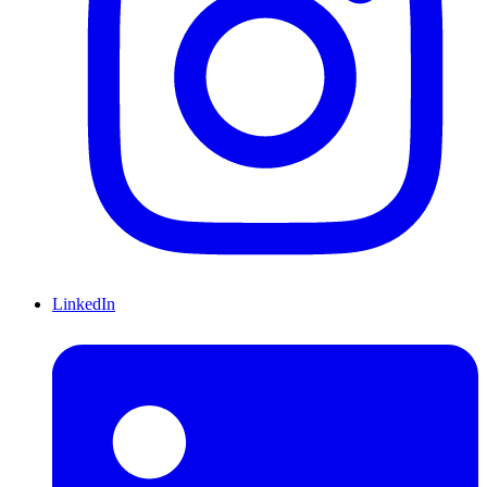
LinkedIn