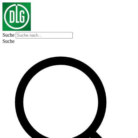
Suche
Suche